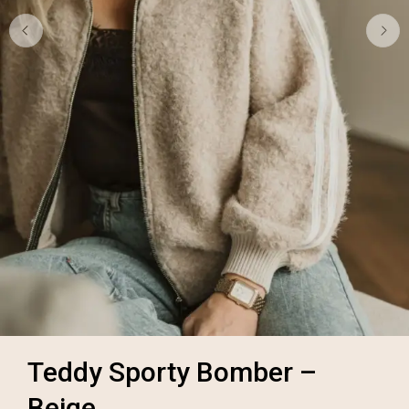
Teddy Sporty Bomber –
Beige