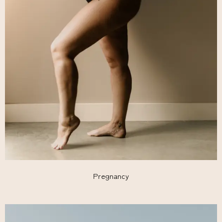
Pregnancy