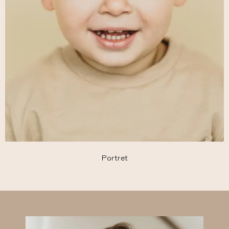
Portret