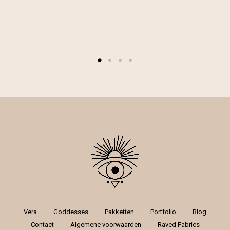
Vera
Goddesses
Pakketten
Portfolio
Blog
Contact
Algemene voorwaarden
Raved Fabrics