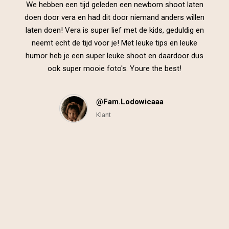
We hebben een tijd geleden een newborn shoot laten
doen door vera en had dit door niemand anders willen
laten doen! Vera is super lief met de kids, geduldig en
neemt echt de tijd voor je! Met leuke tips en leuke
humor heb je een super leuke shoot en daardoor dus
ook super mooie foto's. Youre the best!
@fam.lodowicaaa
Klant