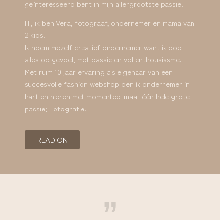
geïnteresseerd bent in mijn allergrootste passie.
Hi, ik ben Vera, fotograaf, ondernemer en mama van
2 kids.
Ik noem mezelf creatief ondernemer want ik doe
alles op gevoel, met passie en vol enthousiasme.
Met ruim 10 jaar ervaring als eigenaar van een
succesvolle fashion webshop ben ik ondernemer in
hart en nieren met momenteel maar één hele grote
passie; Fotografie.
READ ON