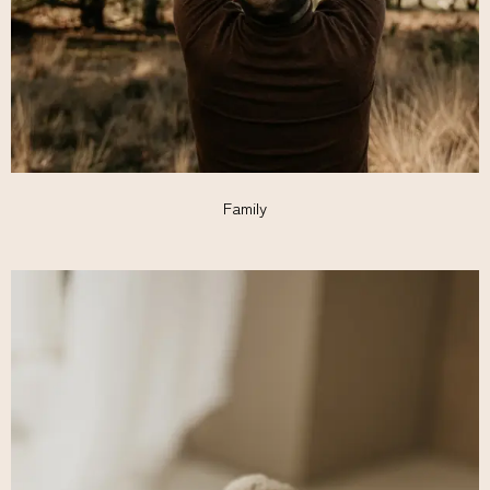
Family