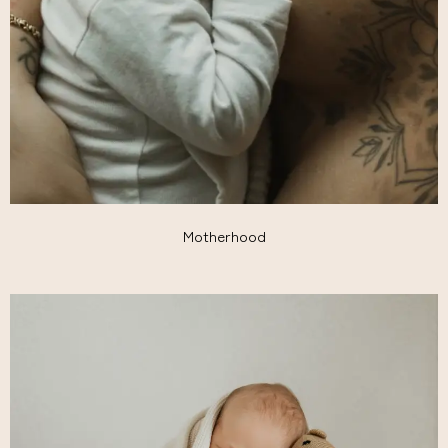
Motherhood