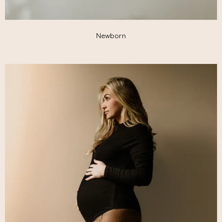
Newborn