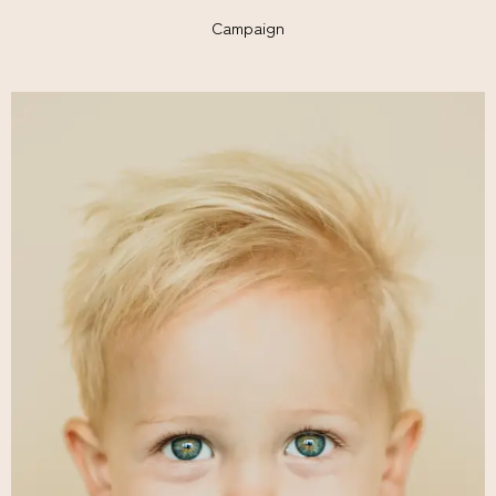
Campaign