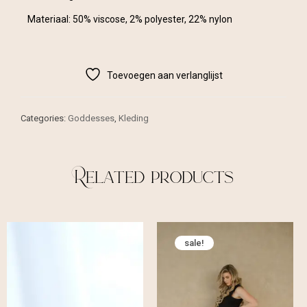
Materiaal: 50% viscose, 2% polyester, 22% nylon
Toevoegen aan verlanglijst
Categories:
Goddesses
,
Kleding
Related products
sale!