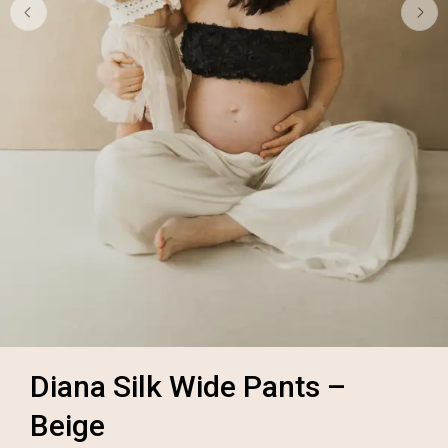
Diana Silk Wide Pants –
Beige