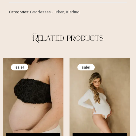
Categories:
Goddesses
,
Jurken
,
Kleding
Related products
sale!
sale!