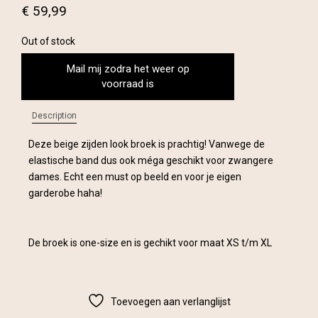
€
59,99
Out of stock
Mail mij zodra het weer op
voorraad is
Description
Deze beige zijden look broek is prachtig! Vanwege de
elastische band dus ook méga geschikt voor zwangere
dames. Echt een must op beeld en voor je eigen
garderobe haha!
De broek is one-size en is gechikt voor maat XS t/m XL
Toevoegen aan verlanglijst